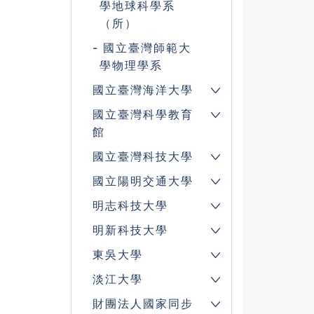
學地球科學系
（所）
國立臺灣師範大
學物理學系
國立臺灣海洋大學
國立臺灣科學教育
館
國立臺灣科技大學
國立陽明交通大學
明志科技大學
明新科技大學
東吳大學
淡江大學
財團法人國家同步