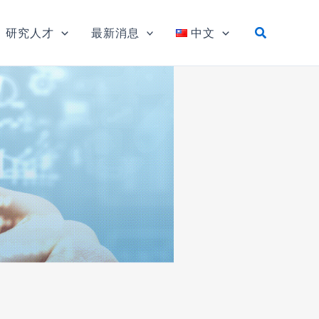
研究人才
最新消息
中文