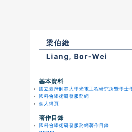
梁伯維
Liang, Bor-Wei
基本資料
國立臺灣師範大學光電工程研究所暨學士
國科會學術研發服務網
個人網頁
著作目錄
國科會學術研發服務網著作目錄