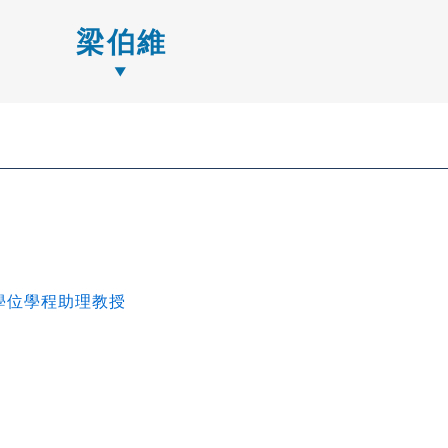
梁伯維
學位學程助理教授