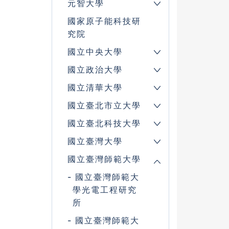
元智大學
國家原子能科技研
究院
國立中央大學
國立政治大學
國立清華大學
國立臺北市立大學
國立臺北科技大學
國立臺灣大學
國立臺灣師範大學
國立臺灣師範大
學光電工程研究
所
國立臺灣師範大