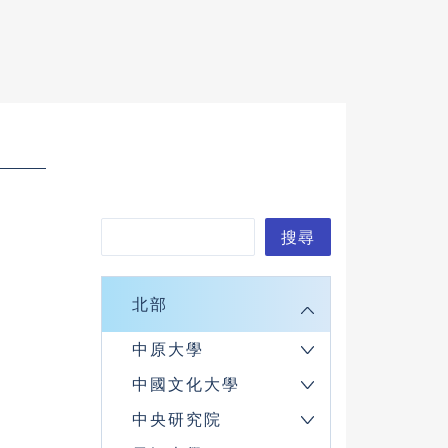
搜
搜尋
尋
北部
中原大學
中國文化大學
中央研究院