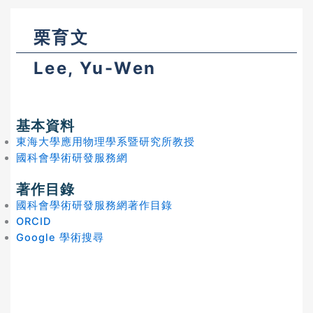
栗育文
Lee, Yu-Wen
基本資料
東海大學應用物理學系暨研究所教授
國科會學術研發服務網
著作目錄
國科會學術研發服務網著作目錄
ORCID
Google 學術搜尋