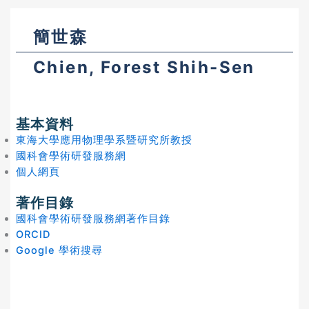
簡世森
Chien, Forest Shih-Sen
基本資料
東海大學應用物理學系暨研究所教授
國科會學術研發服務網
個人網頁
著作目錄
國科會學術研發服務網著作目錄
ORCID
Google 學術搜尋