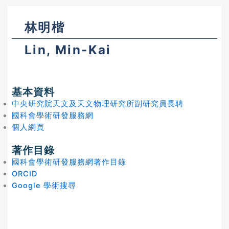
林明楷
Lin, Min-Kai
基本資料
中央研究院天文及天文物理研究所副研究員長聘
國科會學術研發服務網
個人網頁
著作目錄
國科會學術研發服務網著作目錄
ORCID
Google 學術搜尋