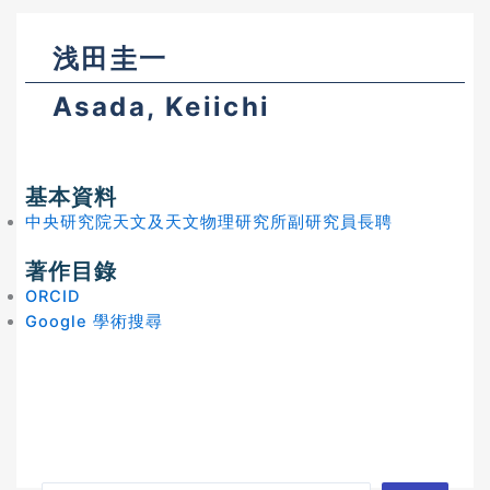
浅田圭一
Asada, Keiichi
基本資料
中央研究院天文及天文物理研究所副研究員長聘
著作目錄
ORCID
Google 學術搜尋