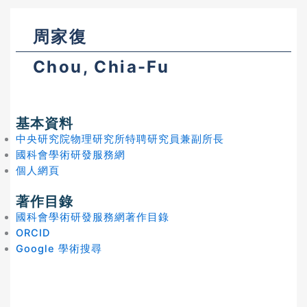
周家復
Chou, Chia-Fu
基本資料
中央研究院物理研究所特聘研究員兼副所長
國科會學術研發服務網
個人網頁
著作目錄
國科會學術研發服務網著作目錄
ORCID
Google 學術搜尋