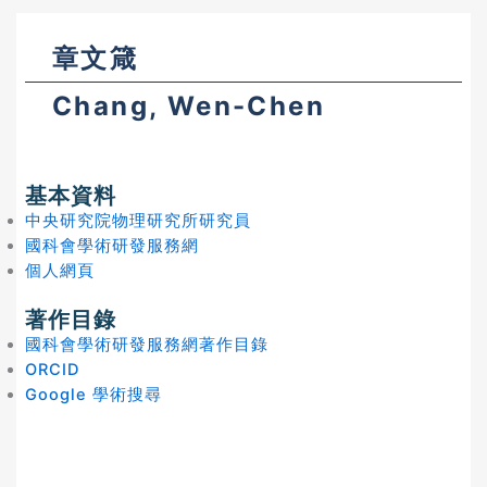
章文箴
Chang, Wen-Chen
基本資料
中央研究院物理研究所研究員
國科會學術研發服務網
個人網頁
著作目錄
國科會學術研發服務網著作目錄
ORCID
Google 學術搜尋