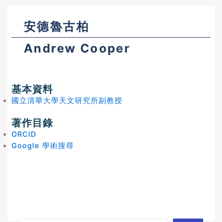
安德魯古柏
Andrew Cooper
基本資料
國立清華大學天文研究所副教授
著作目錄
ORCID
Google 學術搜尋