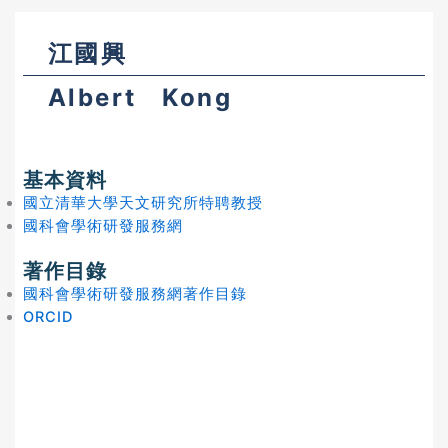
江國興
Albert Kong
基本資料
國立清華大學天文研究所特聘教授
國科會學術研發服務網
著作目錄
國科會學術研發服務網著作目錄
ORCID