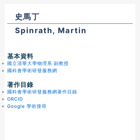
史馬丁
Spinrath, Martin
基本資料
國立清華大學物理系 副教授
國科會學術研發服務網
著作目錄
國科會學術研發服務網著作目錄
ORCID
Google 學術搜尋