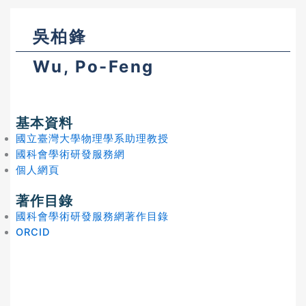
吳柏鋒
Wu, Po-Feng
基本資料
國立臺灣大學物理學系助理教授
國科會學術研發服務網
個人網頁
著作目錄
國科會學術研發服務網著作目錄
ORCID