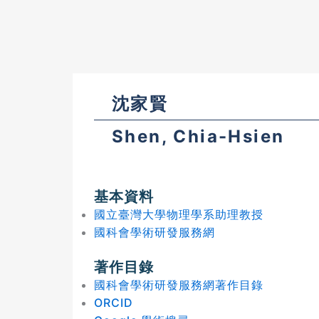
沈家賢
Shen, Chia-Hsien
基本資料
國立臺灣大學物理學系助理教授
國科會學術研發服務網
著作目錄
國科會學術研發服務網著作目錄
ORCID