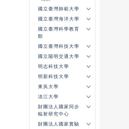
國立臺灣師範大學
國立臺灣海洋大學
國立臺灣科學教育
館
國立臺灣科技大學
國立陽明交通大學
明志科技大學
明新科技大學
東吳大學
淡江大學
財團法人國家同步
輻射研究中心
財團法人國家實驗