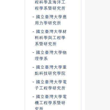
程科學及海洋工
程學系暨研究所
國立臺灣大學應
用力學研究所
國立臺灣大學材
料科學與工程學
系暨研究所
國立臺灣大學物
理學系
國立臺灣大學重
點科技研究學院
國立臺灣大學電
子工程學研究所
國立臺灣大學電
機工程學系暨研
究所