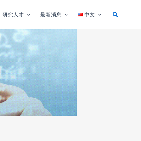
研究人才
最新消息
中文