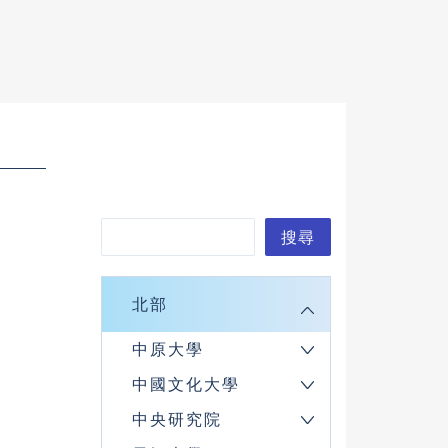
搜
搜尋
尋
北部
中原大學
中國文化大學
中央研究院