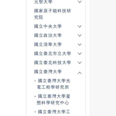
元智大學
國家原子能科技研
究院
國立中央大學
國立政治大學
國立清華大學
國立臺北市立大學
國立臺北科技大學
國立臺灣大學
國立臺灣大學光
電工程學研究所
國立臺灣大學凝
態科學研究中心
國立臺灣大學工