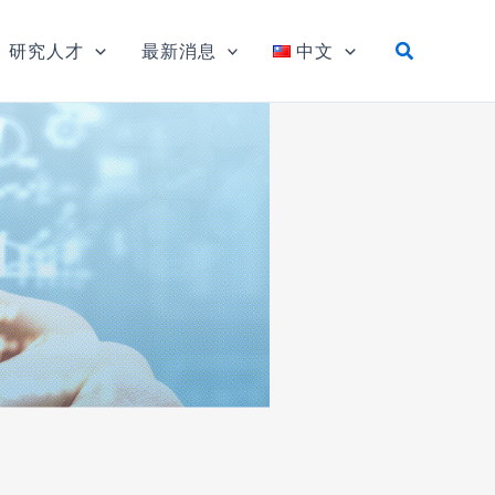
研究人才
最新消息
中文