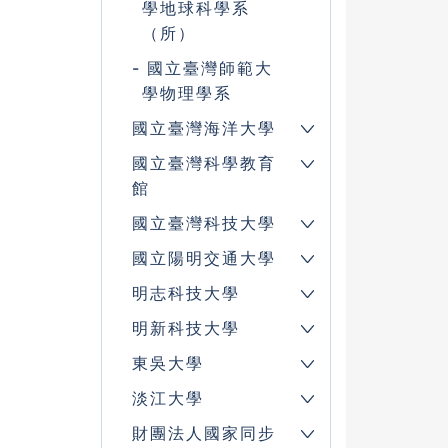
學地球科學系
（所）
國立臺灣師範大
學物理學系
國立臺灣海洋大學
國立臺灣科學教育
館
國立臺灣科技大學
國立陽明交通大學
明志科技大學
明新科技大學
東吳大學
淡江大學
財團法人國家同步