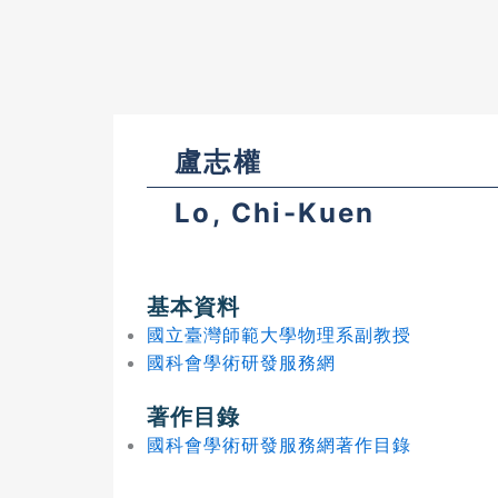
盧志權
Lo, Chi-Kuen
基本資料
國立臺灣師範大學物理系副教授
國科會學術研發服務網
著作目錄
國科會學術研發服務網著作目錄