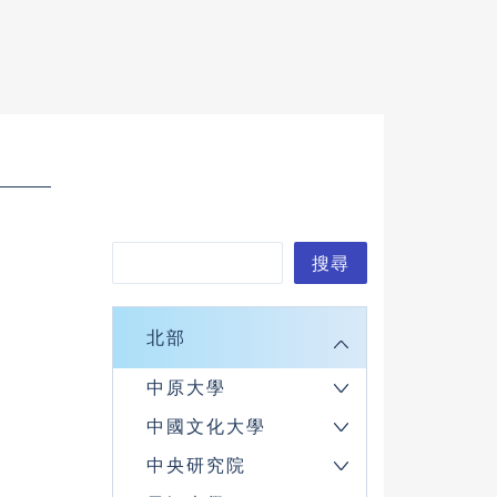
搜
搜尋
尋
北部
中原大學
中國文化大學
中央研究院