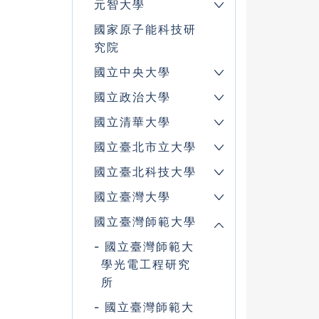
元智大學
國家原子能科技研
究院
國立中央大學
國立政治大學
國立清華大學
國立臺北市立大學
國立臺北科技大學
國立臺灣大學
國立臺灣師範大學
國立臺灣師範大
學光電工程研究
所
國立臺灣師範大