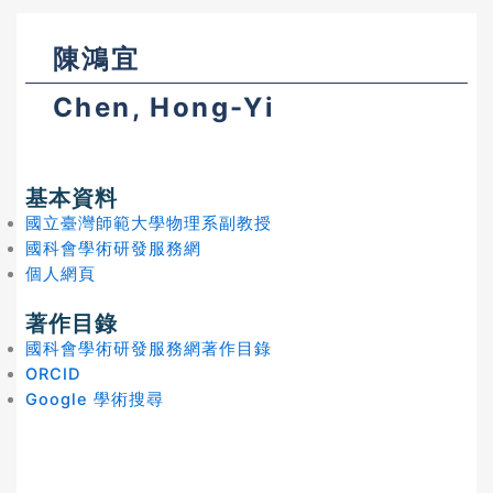
陳鴻宜
Chen, Hong-Yi
基本資料
國立臺灣師範大學物理系副教授
國科會學術研發服務網
個人網頁
著作目錄
國科會學術研發服務網著作目錄
ORCID
Google 學術搜尋