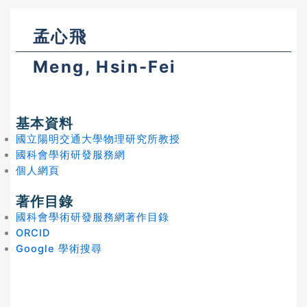
孟心飛
Meng, Hsin-Fei
基本資料
國立陽明交通大學物理研究所教授
國科會學術研發服務網
個人網頁
著作目錄
國科會學術研發服務網著作目錄
ORCID
Google 學術搜尋