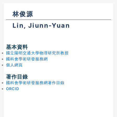
林俊源
Lin, Jiunn-Yuan
基本資料
國立陽明交通大學物理研究所教授
國科會學術研發服務網
個人網頁
著作目錄
國科會學術研發服務網著作目錄
ORCID