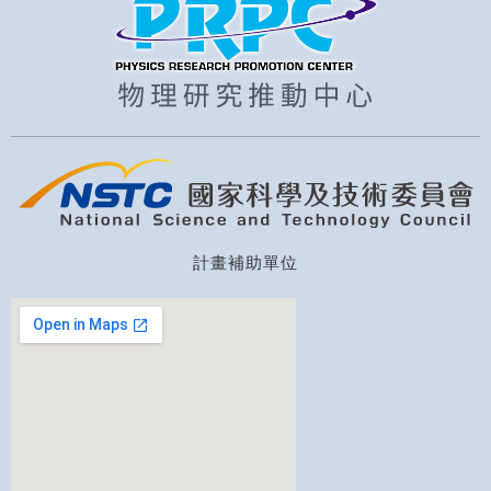
計畫補助單位