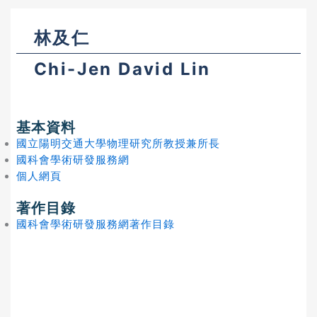
林及仁
Chi-Jen David Lin
基本資料
國立陽明交通大學物理研究所教授兼所長
國科會學術研發服務網
個人網頁
著作目錄
國科會學術研發服務網著作目錄