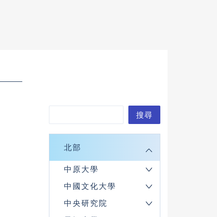
搜
搜尋
尋
北部
中原大學
中國文化大學
中央研究院