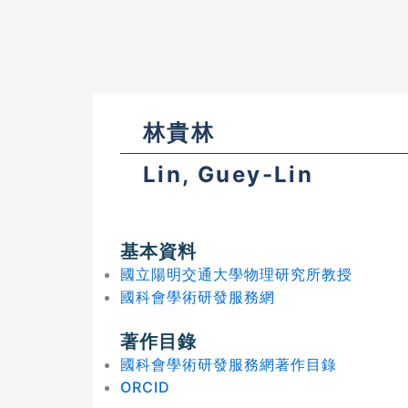
林貴林
Lin, Guey-Lin
基本資料
國立陽明交通大學物理研究所教授
國科會學術研發服務網
著作目錄
國科會學術研發服務網著作目錄
ORCID