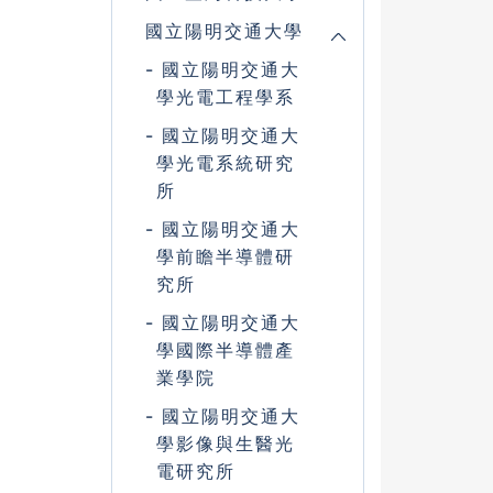
國立陽明交通大學
國立陽明交通大
學光電工程學系
國立陽明交通大
學光電系統研究
所
國立陽明交通大
學前瞻半導體研
究所
國立陽明交通大
學國際半導體產
業學院
國立陽明交通大
學影像與生醫光
電研究所