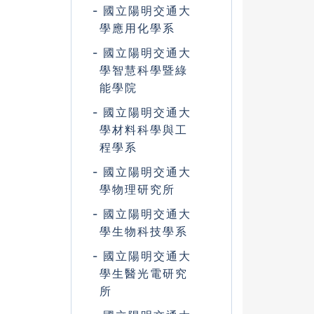
國立陽明交通大
學應用化學系
國立陽明交通大
學智慧科學暨綠
能學院
國立陽明交通大
學材料科學與工
程學系
國立陽明交通大
學物理研究所
國立陽明交通大
學生物科技學系
國立陽明交通大
學生醫光電研究
所