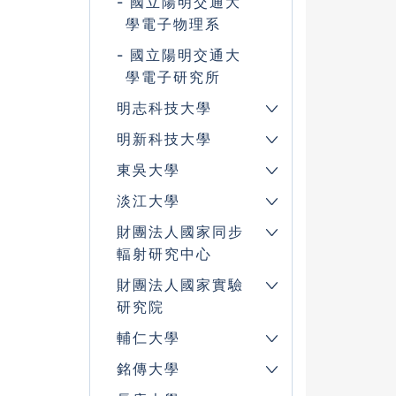
國立陽明交通大
學電子物理系
國立陽明交通大
學電子研究所
明志科技大學
明新科技大學
東吳大學
淡江大學
財團法人國家同步
輻射研究中心
財團法人國家實驗
研究院
輔仁大學
銘傳大學