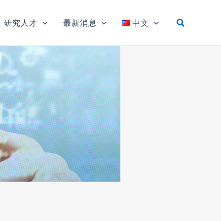
研究人才
最新消息
中文