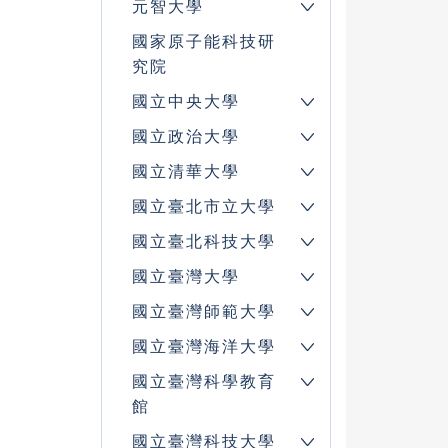
元智大學
國家原子能科技研
究院
國立中央大學
國立政治大學
國立清華大學
國立臺北市立大學
國立臺北科技大學
國立臺灣大學
國立臺灣師範大學
國立臺灣海洋大學
國立臺灣科學教育
館
國立臺灣科技大學