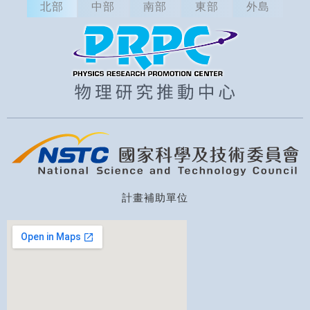
北部
中部
南部
東部
外島
計畫補助單位