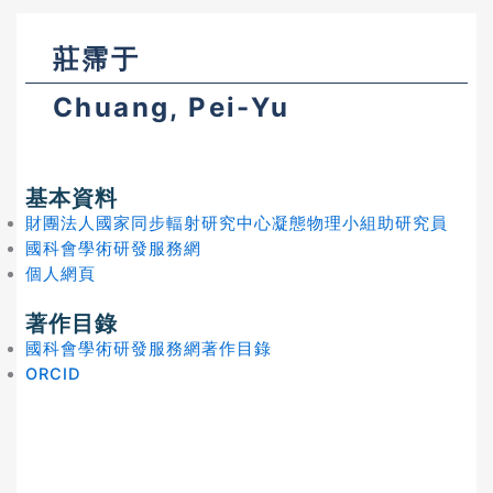
莊霈于
Chuang, Pei-Yu
基本資料
財團法人國家同步輻射研究中心凝態物理小組助研究員
國科會學術研發服務網
個人網頁
著作目錄
國科會學術研發服務網著作目錄
ORCID