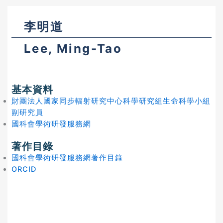
李明道
Lee, Ming-Tao
基本資料
財團法人國家同步輻射研究中心科學研究組生命科學小組
副研究員
國科會學術研發服務網
著作目錄
國科會學術研發服務網著作目錄
ORCID