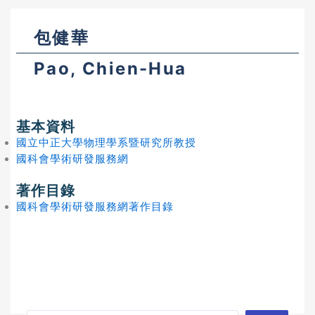
包健華
Pao, Chien-Hua
基本資料
國立中正大學物理學系暨研究所教授
國科會學術研發服務網
著作目錄
國科會學術研發服務網著作目錄