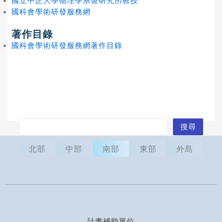
國立中正大學物理學系暨研究所教授
國科會學術研發服務網
著作目錄
國科會學術研發服務網著作目錄
搜
搜尋
尋
北部
中部
南部
東部
外島
計畫補助單位