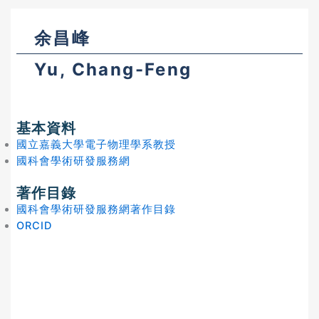
余昌峰
Yu, Chang-Feng
基本資料
國立嘉義大學電子物理學系教授
國科會學術研發服務網
著作目錄
國科會學術研發服務網著作目錄
ORCID