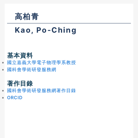
高柏青
Kao, Po-Ching
基本資料
國立嘉義大學電子物理學系教授
國科會學術研發服務網
著作目錄
國科會學術研發服務網著作目錄
ORCID