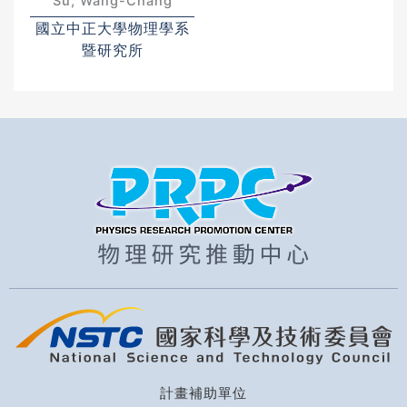
Su, Wang-Chang
國立中正大學物理學系
暨研究所
計畫補助單位