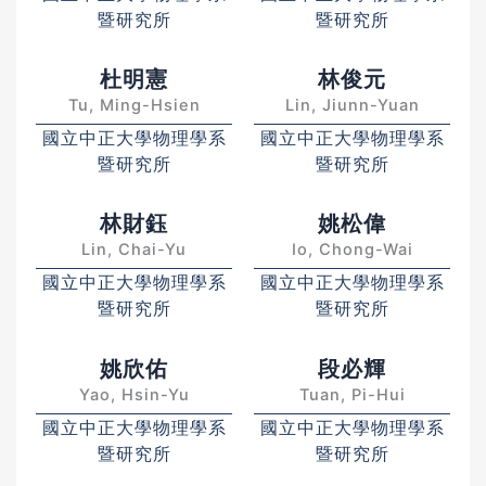
暨研究所
暨研究所
杜明憲
林俊元
Tu, Ming-Hsien
Lin, Jiunn-Yuan
國立中正大學物理學系
國立中正大學物理學系
暨研究所
暨研究所
林財鈺
姚松偉
Lin, Chai-Yu
Io, Chong-Wai
國立中正大學物理學系
國立中正大學物理學系
暨研究所
暨研究所
姚欣佑
段必輝
Yao, Hsin-Yu
Tuan, Pi-Hui
國立中正大學物理學系
國立中正大學物理學系
暨研究所
暨研究所