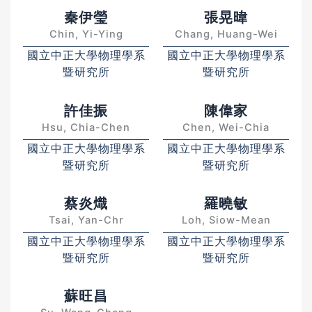
秦伊瑩
張晃暐
Chin, Yi-Ying
Chang, Huang-Wei
國立中正大學物理學系
國立中正大學物理學系
暨研究所
暨研究所
許佳振
陳偉家
Hsu, Chia-Chen
Chen, Wei-Chia
國立中正大學物理學系
國立中正大學物理學系
暨研究所
暨研究所
蔡炎熾
羅曉敏
Tsai, Yan-Chr
Loh, Siow-Mean
國立中正大學物理學系
國立中正大學物理學系
暨研究所
暨研究所
蘇旺昌