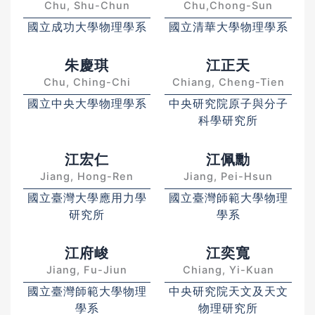
Chu, Shu-Chun
Chu,Chong-Sun
國立成功大學物理學系
國立清華大學物理學系
朱慶琪
江正天
Chu, Ching-Chi
Chiang, Cheng-Tien
國立中央大學物理學系
中央研究院原子與分子
科學研究所
江宏仁
江佩勳
Jiang, Hong-Ren
Jiang, Pei-Hsun
國立臺灣大學應用力學
國立臺灣師範大學物理
研究所
學系
江府峻
江奕寬
Jiang, Fu-Jiun
Chiang, Yi-Kuan
國立臺灣師範大學物理
中央研究院天文及天文
學系
物理研究所