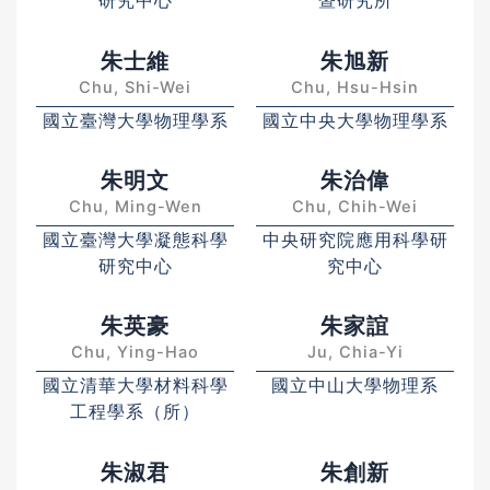
研究中心
暨研究所
朱士維
朱旭新
Chu, Shi-Wei
Chu, Hsu-Hsin
國立臺灣大學物理學系
國立中央大學物理學系
朱明文
朱治偉
Chu, Ming-Wen
Chu, Chih-Wei
國立臺灣大學凝態科學
中央研究院應用科學研
研究中心
究中心
朱英豪
朱家誼
Chu, Ying-Hao
Ju, Chia-Yi
國立清華大學材料科學
國立中山大學物理系
工程學系（所）
朱淑君
朱創新