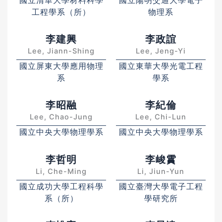
工程學系（所）
物理系
李建興
李政誼
Lee, Jiann-Shing
Lee, Jeng-Yi
國立屏東大學應用物理
國立東華大學光電工程
系
學系
李昭融
李紀倫
Lee, Chao-Jung
Lee, Chi-Lun
國立中央大學物理學系
國立中央大學物理學系
李哲明
李峻霣
Li, Che-Ming
Li, Jiun-Yun
國立成功大學工程科學
國立臺灣大學電子工程
系（所）
學研究所