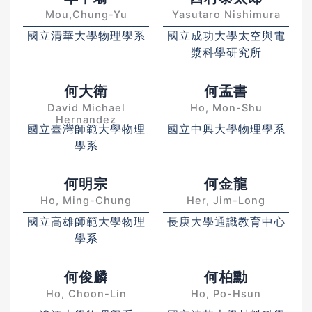
Mou,Chung-Yu
Yasutaro Nishimura
國立清華大學物理學系
國立成功大學太空與電
漿科學研究所
何大衛
何孟書
David Michael
Ho, Mon-Shu
Hernandez
國立臺灣師範大學物理
國立中興大學物理學系
學系
何明宗
何金龍
Ho, Ming-Chung
Her, Jim-Long
國立高雄師範大學物理
長庚大學通識教育中心
學系
何俊麟
何柏勳
Ho, Choon-Lin
Ho, Po-Hsun