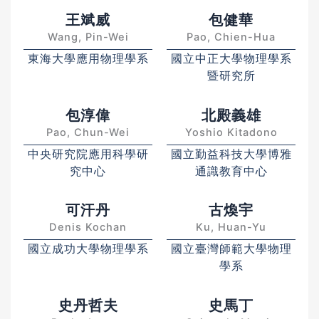
王斌威
包健華
Wang, Pin-Wei
Pao, Chien-Hua
東海大學應用物理學系
國立中正大學物理學系
暨研究所
包淳偉
北殿義雄
Pao, Chun-Wei
Yoshio Kitadono
中央研究院應用科學研
國立勤益科技大學博雅
究中心
通識教育中心
可汗丹
古煥宇
Denis Kochan
Ku, Huan-Yu
國立成功大學物理學系
國立臺灣師範大學物理
學系
史丹哲夫
史馬丁