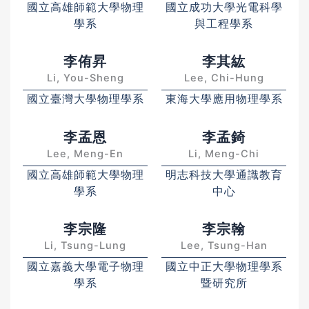
國立高雄師範大學物理
國立成功大學光電科學
學系
與工程學系
李侑昇
李其紘
Li, You-Sheng
Lee, Chi-Hung
國立臺灣大學物理學系
東海大學應用物理學系
李孟恩
李孟錡
Lee, Meng-En
Li, Meng-Chi
國立高雄師範大學物理
明志科技大學通識教育
學系
中心
李宗隆
李宗翰
Li, Tsung-Lung
Lee, Tsung-Han
國立嘉義大學電子物理
國立中正大學物理學系
學系
暨研究所