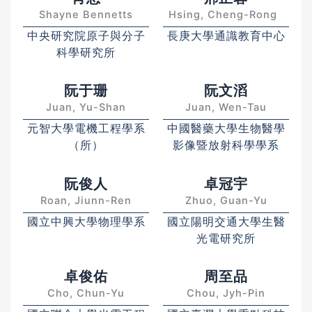
Shayne Bennetts
Hsing, Cheng-Rong
中央研究院原子與分子
長庚大學通識教育中心
科學研究所
阮于珊
阮文滔
Juan, Yu-Shan
Juan, Wen-Tau
元智大學電機工程學系
中國醫藥大學生物醫學
（所）
影像暨放射科學學系
阮俊人
卓冠宇
Roan, Jiunn-Ren
Zhuo, Guan-Yu
國立中興大學物理學系
國立陽明交通大學生醫
光電研究所
卓俊佑
周至品
Cho, Chun-Yu
Chou, Jyh-Pin