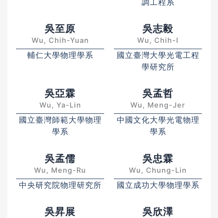
調工程系
吳至原
吳志毅
Wu, Chih-Yuan
Wu, Chih-I
輔仁大學物理學系
國立臺灣大學光電工程
學研究所
吳亞霖
吳孟哲
Wu, Ya-Lin
Wu, Meng-Jer
國立臺灣師範大學物理
中國文化大學光電物理
學系
學系
吳孟儒
吳忠霖
Wu, Meng-Ru
Wu, Chung-Lin
中央研究院物理研究所
國立成功大學物理學系
吳昇展
吳欣澤