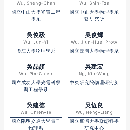
Wu, Sheng-Chan
Wu, Shin-Tza
國立中山大學光電工程
國立中正大學物理學系
學系
暨研究所
吳俊毅
吳俊輝
Wu, Jun-Yi
Wu, Jiun-Huei Proty
淡江大學物理學系
國立臺灣大學物理學系
吳品頡
吳建宏
Wu, Pin-Chieh
Ng, Kin-Wang
國立成功大學光電科學
中央研究院物理研究所
與工程學系
吳建德
吳恆良
Wu, Chien-Te
Wu, Heng-Liang
國立陽明交通大學電子
國立臺灣大學凝態科學
物理系
研究中心