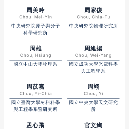
周美吟
周家復
Chou, Mei-Yin
Chou, Chia-Fu
中央研究院原子與分子
中央研究院物理研究所
科學研究所
周雄
周維揚
Chou, Hsiung
Chou, Wei-Yang
國立中山大學物理系
國立成功大學光電科學
與工程學系
周苡嘉
周翊
Chou, Yi-Chia
Chou, Yi
國立臺灣大學材料科學
國立中央大學天文研究
與工程學系暨研究所
所
孟心飛
官文絢