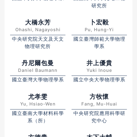
研究所
大橋永芳
卜宏毅
Ohashi, Nagayoshi
Pu, Hung-Yi
中央研究院天文及天文
國立臺灣師範大學物理
物理研究所
學系
丹尼爾包曼
井上優貴
Daniel Baumann
Yuki Inoue
國立臺灣大學物理學系
國立中央大學物理學系
尤孝雯
方牧懷
Yu, Hsiao-Wen
Fang, Mu-Huai
國立臺南大學材料科學
中央研究院應用科學研
系（所）
究中心