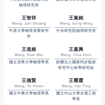
物理研究所
王智祥
王嵩銘
Wang, Jyh-Shyang
Wang, Song-Ming
中原大學物理系暨研究
中央研究院物理研究所
所
王道維
王嘉興
Wang, Daw-Wei
Wang, Chia-Hsin
國立清華大學物理學系
財團法人國家同步輻射
研究中心科學研究組
王德賢
王耀霆
Wang, Te-Hsien
Wang, Yao-Ting
國立中興大學物理學系
國立中山大學光電工程
學系