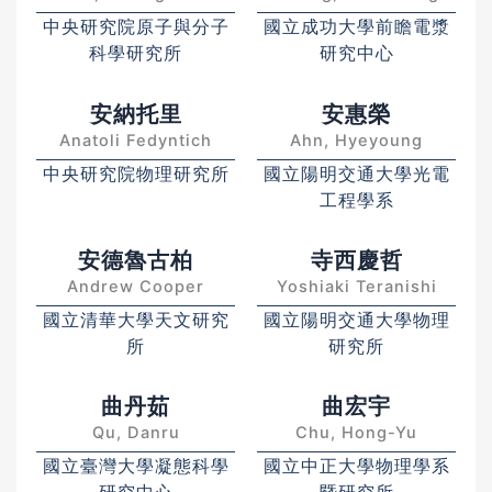
中央研究院原子與分子
國立成功大學前瞻電漿
科學研究所
研究中心
安納托里
安惠榮
Anatoli Fedyntich
Ahn, Hyeyoung
中央研究院物理研究所
國立陽明交通大學光電
工程學系
安德魯古柏
寺西慶哲
Andrew Cooper
Yoshiaki Teranishi
國立清華大學天文研究
國立陽明交通大學物理
所
研究所
曲丹茹
曲宏宇
Qu, Danru
Chu, Hong-Yu
國立臺灣大學凝態科學
國立中正大學物理學系