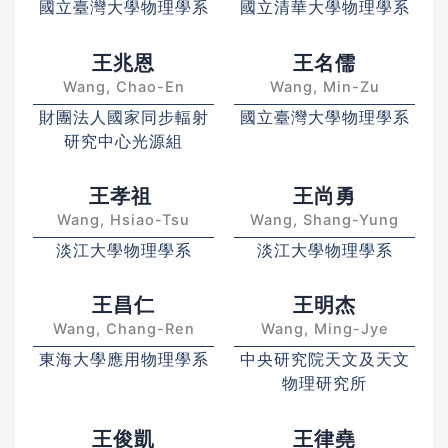
國立臺灣大學物理學系
國立清華大學物理學系
王兆恩
王名儒
Wang, Chao-En
Wang, Min-Zu
財團法人國家同步輻射
國立臺灣大學物理學系
研究中心光源組
王孝祖
王尚勇
Wang, Hsiao-Tsu
Wang, Shang-Yung
淡江大學物理學系
淡江大學物理學系
王昌仁
王明杰
Wang, Chang-Ren
Wang, Ming-Jye
東海大學應用物理學系
中央研究院天文及天文
物理研究所
王俊凱
王律堯