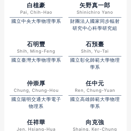
白植豪
矢野真一郎
Pai, Chih-Hao
Shinichiro Yano
國立中央大學物理學系
財團法人國家同步輻射
研究中心科學研究組
石明豐
石預臺
Shih, Ming-Feng
Shih, Yu-Tai
國立臺灣大學物理學系
國立彰化師範大學物理
學系
仲崇厚
任中元
Chung, Chung-Hou
Ren, Chung-Yuan
國立陽明交通大學電子
國立高雄師範大學物理
物理系
學系
任祥華
向克強
Jen, Hsiang-Hua
Shaing, Ker-Chung