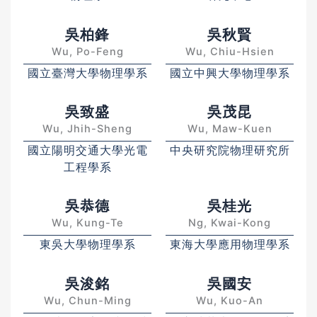
吳柏鋒
吳秋賢
Wu, Po-Feng
Wu, Chiu-Hsien
國立臺灣大學物理學系
國立中興大學物理學系
吳致盛
吳茂昆
Wu, Jhih-Sheng
Wu, Maw-Kuen
國立陽明交通大學光電
中央研究院物理研究所
工程學系
吳恭德
吳桂光
Wu, Kung-Te
Ng, Kwai-Kong
東吳大學物理學系
東海大學應用物理學系
吳浚銘
吳國安
Wu, Chun-Ming
Wu, Kuo-An