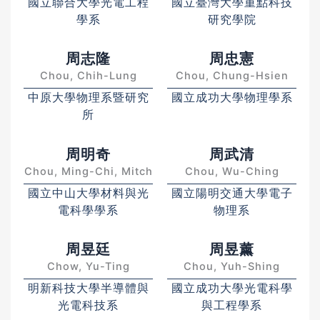
國立聯合大學光電工程
國立臺灣大學重點科技
學系
研究學院
周志隆
周忠憲
Chou, Chih-Lung
Chou, Chung-Hsien
中原大學物理系暨研究
國立成功大學物理學系
所
周明奇
周武清
Chou, Ming-Chi, Mitch
Chou, Wu-Ching
國立中山大學材料與光
國立陽明交通大學電子
電科學學系
物理系
周昱廷
周昱薰
Chow, Yu-Ting
Chou, Yuh-Shing
明新科技大學半導體與
國立成功大學光電科學
光電科技系
與工程學系