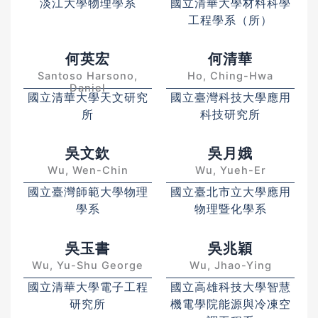
淡江大學物理學系
國立清華大學材料科學
工程學系（所）
何英宏
何清華
Santoso Harsono,
Ho, Ching-Hwa
Daniel
國立清華大學天文研究
國立臺灣科技大學應用
所
科技研究所
吳文欽
吳月娥
Wu, Wen-Chin
Wu, Yueh-Er
國立臺灣師範大學物理
國立臺北市立大學應用
學系
物理暨化學系
吳玉書
吳兆穎
Wu, Yu-Shu George
Wu, Jhao-Ying
國立清華大學電子工程
國立高雄科技大學智慧
研究所
機電學院能源與冷凍空