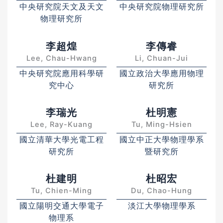
中央研究院天文及天文
中央研究院物理研究所
物理研究所
李超煌
李傳睿
Lee, Chau-Hwang
Li, Chuan-Jui
中央研究院應用科學研
國立政治大學應用物理
究中心
研究所
李瑞光
杜明憲
Lee, Ray-Kuang
Tu, Ming-Hsien
國立清華大學光電工程
國立中正大學物理學系
研究所
暨研究所
杜建明
杜昭宏
Tu, Chien-Ming
Du, Chao-Hung
國立陽明交通大學電子
淡江大學物理學系
物理系