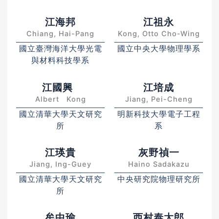
江海邦
江祖永
Chiang, Hai-Pang
Kong, Otto Cho-Wing
國立臺灣海洋大學光電
國立中央大學物理學系
與材料科技學系
江國興
江培成
Albert Kong
Jiang, Pei-Cheng
國立清華大學天文研究
明新科技大學電子工程
所
系
江瑛貴
灰野禎一
Jiang, Ing-Guey
Haino Sadakazu
國立清華大學天文研究
中央研究院物理研究所
所
牟中瑜
西村泰太郎