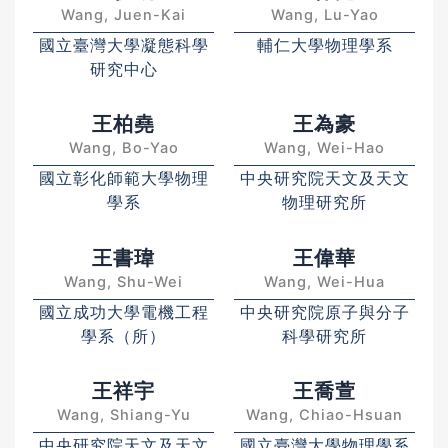
Wang, Juen-Kai
Wang, Lu-Yao
國立臺灣大學凝態科學
輔仁大學物理學系
研究中心
王柏堯
王為豪
Wang, Bo-Yao
Wang, Wei-Hao
國立彰化師範大學物理
中央研究院天文及天文
學系
物理研究所
王書瑋
王偉華
Wang, Shu-Wei
Wang, Wei-Hua
國立成功大學電機工程
中央研究院原子與分子
學系（所）
科學研究所
王祥宇
王喬萱
Wang, Shiang-Yu
Wang, Chiao-Hsuan
中央研究院天文及天文
國立臺灣大學物理學系