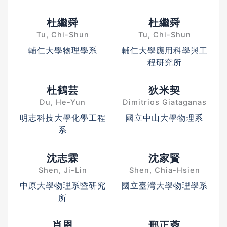
杜繼舜
杜繼舜
Tu, Chi-Shun
Tu, Chi-Shun
輔仁大學物理學系
輔仁大學應用科學與工
程研究所
杜鶴芸
狄米契
Du, He-Yun
Dimitrios Giataganas
明志科技大學化學工程
國立中山大學物理系
系
沈志霖
沈家賢
Shen, Ji-Lin
Shen, Chia-Hsien
中原大學物理系暨研究
國立臺灣大學物理學系
所
肖恩
邢正蓉