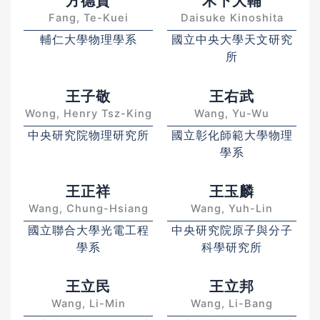
方德貴
木下大輔
Fang, Te-Kuei
Daisuke Kinoshita
輔仁大學物理學系
國立中央大學天文研究
所
王子敬
王右武
Wong, Henry Tsz-King
Wang, Yu-Wu
中央研究院物理研究所
國立彰化師範大學物理
學系
王正祥
王玉麟
Wang, Chung-Hsiang
Wang, Yuh-Lin
國立聯合大學光電工程
中央研究院原子與分子
學系
科學研究所
王立民
王立邦
Wang, Li-Min
Wang, Li-Bang