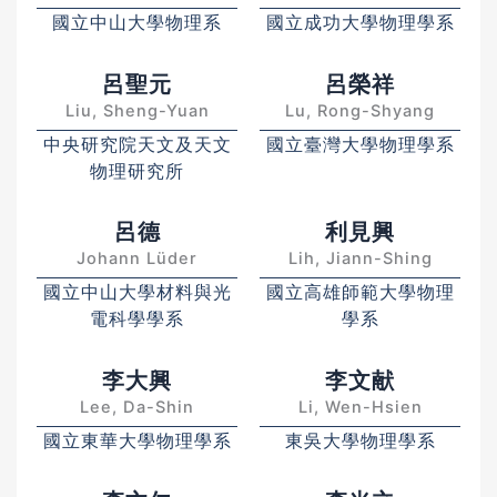
國立中山大學物理系
國立成功大學物理學系
呂聖元
呂榮祥
Liu, Sheng-Yuan
Lu, Rong-Shyang
中央研究院天文及天文
國立臺灣大學物理學系
物理研究所
呂德
利見興
Johann Lüder
Lih, Jiann-Shing
國立中山大學材料與光
國立高雄師範大學物理
電科學學系
學系
李大興
李文献
Lee, Da-Shin
Li, Wen-Hsien
國立東華大學物理學系
東吳大學物理學系